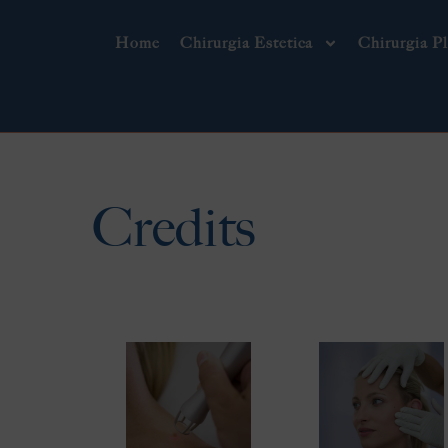
Home
Chirurgia Estetica
Chirurgia Pl
Credits