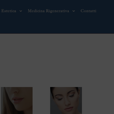
 Estetica
Medicina Rigenerativa
Contatti